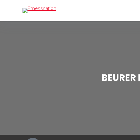
BEURER 