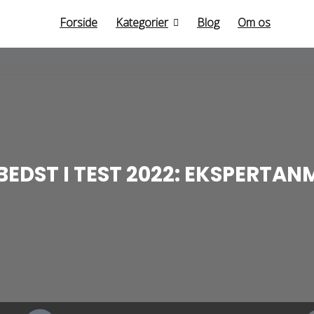
Forside
Kategorier
Blog
Om os
BEDST I TEST 2022: EKSPERTAN