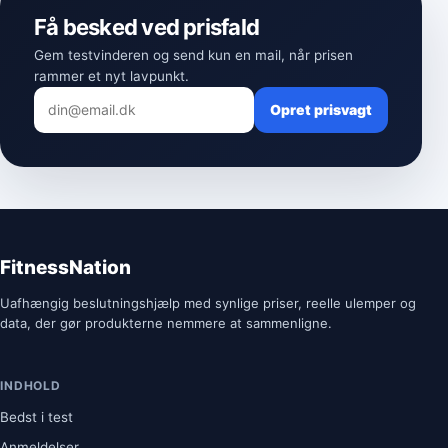
Få besked ved prisfald
Gem testvinderen og send kun en mail, når prisen
rammer et nyt lavpunkt.
Opret prisvagt
FitnessNation
Uafhængig beslutningshjælp med synlige priser, reelle ulemper og
data, der gør produkterne nemmere at sammenligne.
INDHOLD
Bedst i test
Anmeldelser