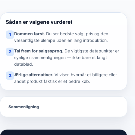
Sådan er valgene vurderet
Dommen først.
Du ser bedste valg, pris og den
1
væsentligste ulempe uden en lang introduktion.
Tal frem for salgssprog.
De vigtigste datapunkter er
2
synlige i sammenligningen — ikke bare et langt
datablad.
Ærlige alternativer.
Vi viser, hvornår et billigere eller
3
andet produkt faktisk er et bedre køb.
Sammenligning