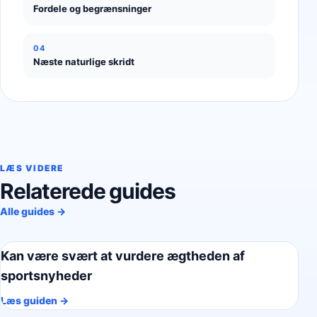
Fordele og begrænsninger
04
Næste naturlige skridt
LÆS VIDERE
Relaterede guides
Alle guides →
Kan være svært at vurdere ægtheden af
sportsnyheder
Læs guiden →