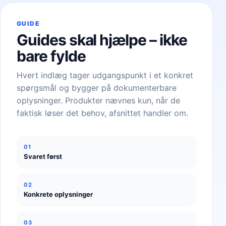
GUIDE
Guides skal hjælpe – ikke
bare fylde
Hvert indlæg tager udgangspunkt i et konkret
spørgsmål og bygger på dokumenterbare
oplysninger. Produkter nævnes kun, når de
faktisk løser det behov, afsnittet handler om.
01
Svaret først
02
Konkrete oplysninger
03