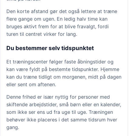
Den korte afstand gør det også lettere at træne
flere gange om ugen. En ledig halv time kan
bruges aktivt frem for at blive fravalgt, fordi
turen til centret virker for lang.
Du bestemmer selv tidspunktet
Et træningscenter følger faste åbningstider og
kan være fyldt på bestemte tidspunkter. Hjemme
kan du træne tidligt om morgenen, midt på dagen
eller sent om aftenen.
Denne frihed er især nyttig for personer med
skiftende arbejdstider, små børn eller en kalender,
som ikke ser ens ud fra uge til uge. Træningen
behøver ikke placeres i det samme tidsrum hver
gang.