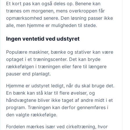
Et kort pas kan også deles op. Benene kan
trænes om morgenen, mens overkroppen får
opmærksomhed senere. Den løsning passer ikke
alle, men hjemme er muligheden til stede.
Ingen ventetid ved udstyret
Populære maskiner, bænke og stativer kan være
optaget i et træningscenter. Det kan bryde
rækkefølgen i træningen eller føre til længere
pauser end planlagt.
Hjemme er udstyret ledigt, når du skal bruge det.
En bænk kan stå klar til flere øvelser, og
håndvægtene bliver ikke taget af andre midt i et
program. Træningen kan derfor gennemføres i
den valgte rækkefølge.
Fordelen mærkes især ved cirkeltræning, hvor