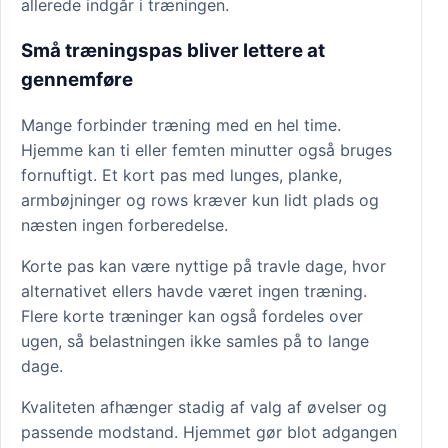
allerede indgår i træningen.
Små træningspas bliver lettere at
gennemføre
Mange forbinder træning med en hel time.
Hjemme kan ti eller femten minutter også bruges
fornuftigt. Et kort pas med lunges, planke,
armbøjninger og rows kræver kun lidt plads og
næsten ingen forberedelse.
Korte pas kan være nyttige på travle dage, hvor
alternativet ellers havde været ingen træning.
Flere korte træninger kan også fordeles over
ugen, så belastningen ikke samles på to lange
dage.
Kvaliteten afhænger stadig af valg af øvelser og
passende modstand. Hjemmet gør blot adgangen