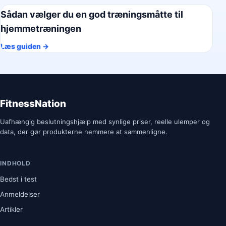
Sådan vælger du en god træningsmåtte til
hjemmetræningen
Læs guiden →
FitnessNation
Uafhængig beslutningshjælp med synlige priser, reelle ulemper og
data, der gør produkterne nemmere at sammenligne.
INDHOLD
Bedst i test
Anmeldelser
Artikler