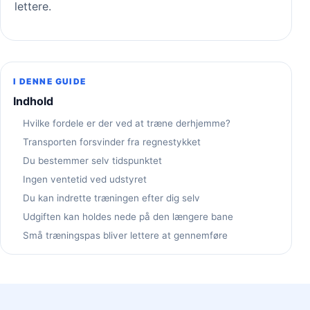
lettere.
I DENNE GUIDE
Indhold
Hvilke fordele er der ved at træne derhjemme?
Transporten forsvinder fra regnestykket
Du bestemmer selv tidspunktet
Ingen ventetid ved udstyret
Du kan indrette træningen efter dig selv
Udgiften kan holdes nede på den længere bane
Små træningspas bliver lettere at gennemføre