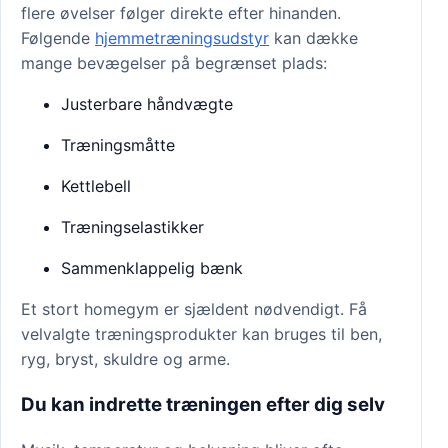
flere øvelser følger direkte efter hinanden.
Følgende
hjemmetræningsudstyr
kan dække
mange bevægelser på begrænset plads:
Justerbare håndvægte
Træningsmåtte
Kettlebell
Træningselastikker
Sammenklappelig bænk
Et stort homegym er sjældent nødvendigt. Få
velvalgte træningsprodukter kan bruges til ben,
ryg, bryst, skuldre og arme.
Du kan indrette træningen efter dig selv