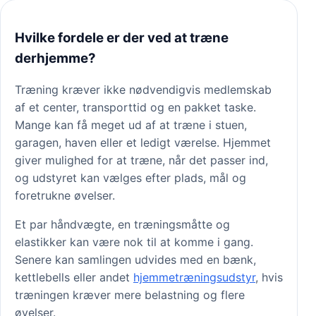
Hvilke fordele er der ved at træne
derhjemme?
Træning kræver ikke nødvendigvis medlemskab
af et center, transporttid og en pakket taske.
Mange kan få meget ud af at træne i stuen,
garagen, haven eller et ledigt værelse. Hjemmet
giver mulighed for at træne, når det passer ind,
og udstyret kan vælges efter plads, mål og
foretrukne øvelser.
Et par håndvægte, en træningsmåtte og
elastikker kan være nok til at komme i gang.
Senere kan samlingen udvides med en bænk,
kettlebells eller andet
hjemmetræningsudstyr
, hvis
træningen kræver mere belastning og flere
øvelser.