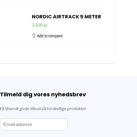
NORDIC AIRTRACK 5 METER
3.499 kr.
Add to compare
Tilmeld dig vores nyhedsbrev
Få tilsendt gode tilbud på forskellige produkter