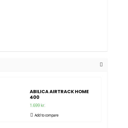
ABILICA AIRTRACK HOME
400
1.699 kr.
Add to compare