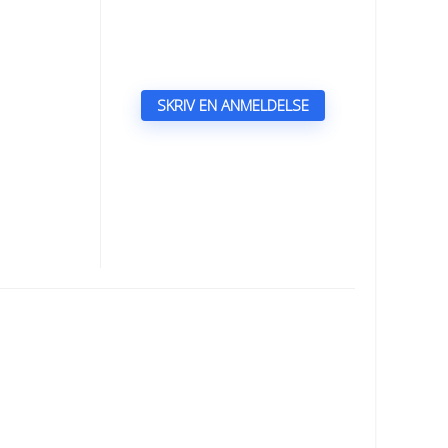
SKRIV EN ANMELDELSE