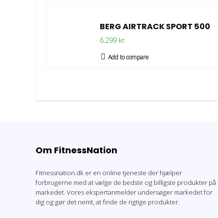
BERG AIRTRACK SPORT 500
6.299 kr.
Add to compare
Om FitnessNation
Fitnessnation.dk er en online tjeneste der hjælper
forbrugerne med at vælge de bedste og billigste produkter på
markedet. Vores ekspertanmelder undersøger markedet for
dig og gør det nemt, at finde de rigtige produkter.