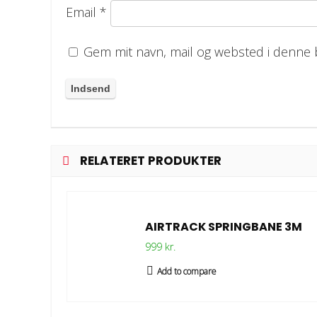
Email
*
Gem mit navn, mail og websted i denne 
RELATERET PRODUKTER
AIRTRACK SPRINGBANE 3M
999 kr.
Add to compare